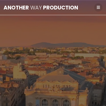
ANOTHER
WAY
PRODUCTION