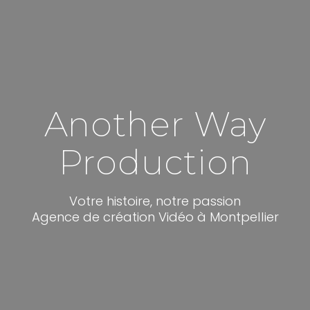
Another Way
Production
Votre histoire, notre passion
Agence de création Vidéo à Montpellier