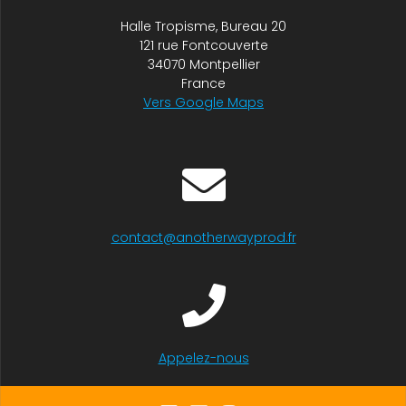
Halle Tropisme, Bureau 20
121 rue Fontcouverte
34070 Montpellier
France
Vers Google Maps
contact@anotherwayprod.fr
Appelez-nous