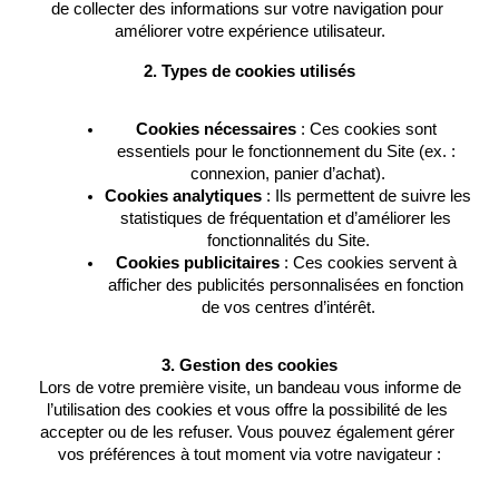
de collecter des informations sur votre navigation pour 
améliorer votre expérience utilisateur.
2. Types de cookies utilisés
Cookies nécessaires
 : Ces cookies sont 
essentiels pour le fonctionnement du Site (ex. : 
connexion, panier d’achat).
Cookies analytiques
 : Ils permettent de suivre les 
statistiques de fréquentation et d’améliorer les 
fonctionnalités du Site.
Cookies publicitaires
 : Ces cookies servent à 
afficher des publicités personnalisées en fonction 
de vos centres d’intérêt.
3. Gestion des cookies
 Lors de votre première visite, un bandeau vous informe de 
l’utilisation des cookies et vous offre la possibilité de les 
accepter ou de les refuser. Vous pouvez également gérer 
vos préférences à tout moment via votre navigateur :