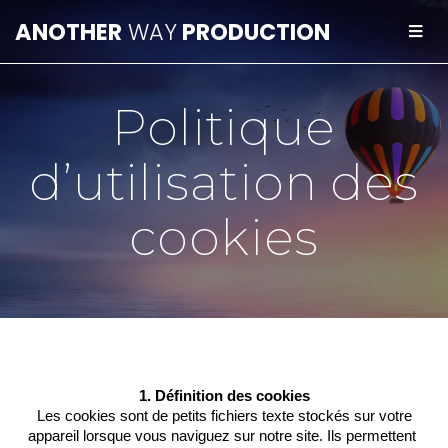
ANOTHER
WAY
PRODUCTION
Politique
d’utilisation des
cookies
1. Définition des cookies
 Les cookies sont de petits fichiers texte stockés sur votre 
appareil lorsque vous naviguez sur notre site. Ils permettent 