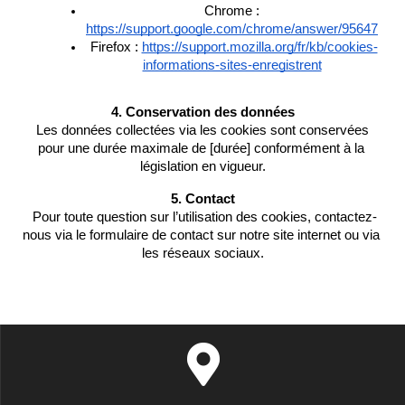
Chrome : 
https://support.google.com/chrome/answer/95647
Firefox : 
https://support.mozilla.org/fr/kb/cookies-
informations-sites-enregistrent
4. Conservation des données
 Les données collectées via les cookies sont conservées 
pour une durée maximale de [durée] conformément à la 
législation en vigueur.
5. Contact
 Pour toute question sur l’utilisation des cookies, contactez-
nous via le formulaire de contact sur notre site internet ou via 
les réseaux sociaux.